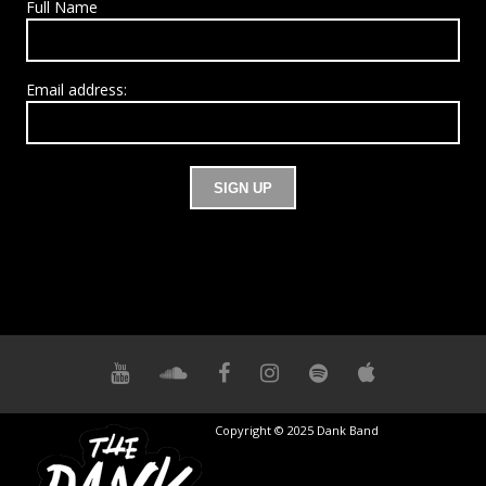
Full Name
Email address:
Copyright © 2025 Dank Band