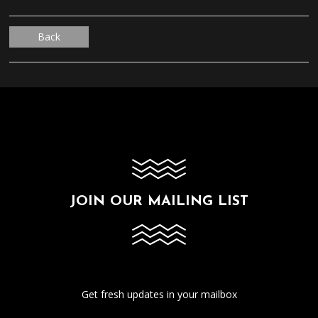
Back
JOIN OUR MAILING LIST
Get fresh updates in your mailbox