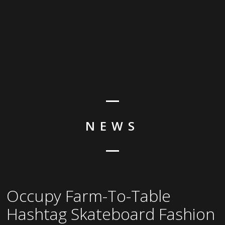
NEWS
Occupy Farm-To-Table
Hashtag Skateboard Fashion